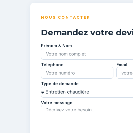
NOUS CONTACTER
Demandez votre devi
Prénom & Nom
Téléphone
Email
Type de demande
Votre message